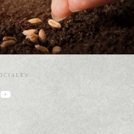
OCIALES