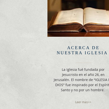
ACERCA DE
NUESTRA IGLESI
La Iglesia fué fundada por
Jesucristo en el año 26, en
Jerusalén. El nombre de “IGLESIA
DIOS” fue inspirado por el Espíri
Santo y no por un hombre.
Leer mas>>