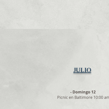
JULIO
- Domingo 12
Picnic en Baltimore 10:00 a