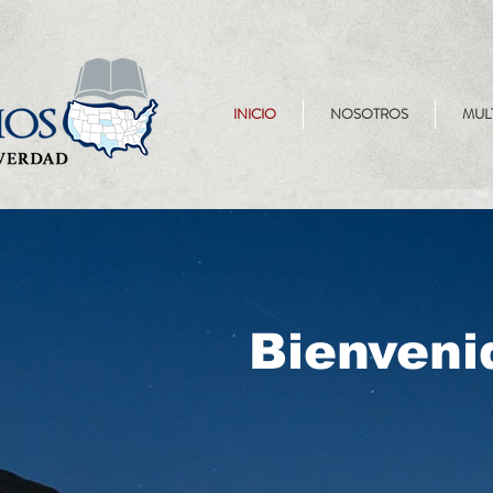
INICIO
NOSOTROS
MUL
Bienveni