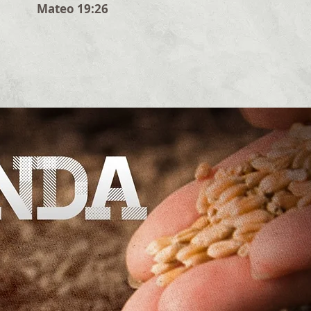
Mateo 19:26