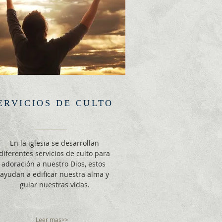
ERVICIOS DE CULTO
En la iglesia se desarrollan
diferentes servicios de culto para
adoración a nuestro Dios, estos
ayudan a edificar nuestra alma y
guiar nuestras vidas.
Leer mas>>