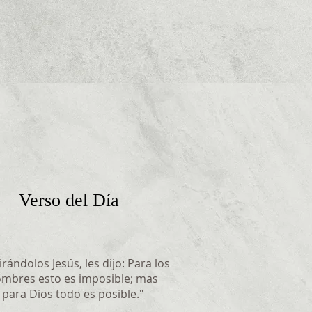
Verso del Día
rándolos Jesús, les dijo: Para los
mbres esto es imposible; mas
para Dios todo es posible.
"