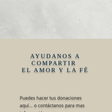
AYUDANOS A
COMPARTIR
EL AMOR Y LA FÉ
Puedes hacer tus donaciones
aquí... o contáctanos para mas