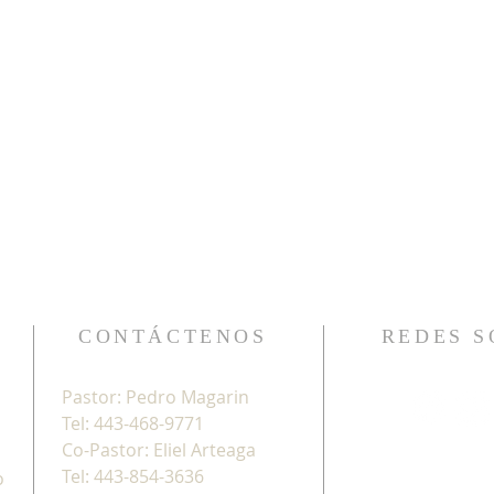
CONTÁCTENOS
REDES S
Pastor: Pedro Magarin
Tel: 443-468-9771
Co-Pastor: Eliel Arteaga
Tel: 443-854-3636
o