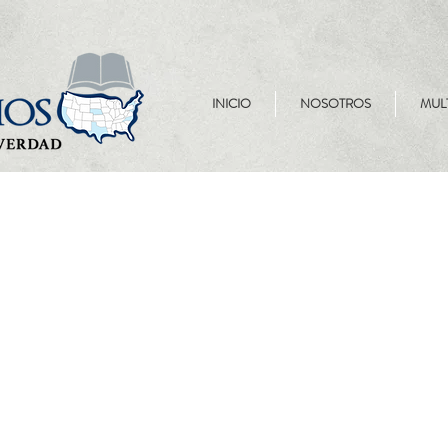
INICIO
NOSOTROS
MUL