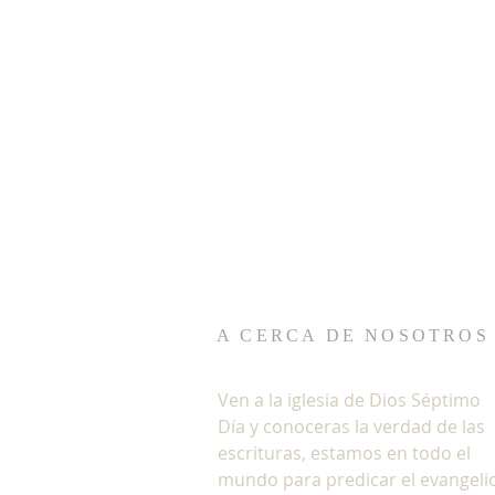
A CERCA DE NOSOTROS
Ven a la iglesia de Dios Séptimo
Día y conoceras la verdad de las
escrituras, estamos en todo el
mundo para predicar el evangeli